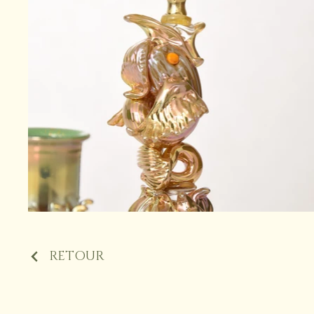
RETOUR