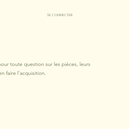
Se connecter
our toute question sur les pièces, leurs
n faire l'acquisition.