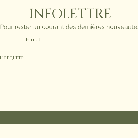
INFOLETTRE
Pour rester au courant des dernières nouveauté
u requête: