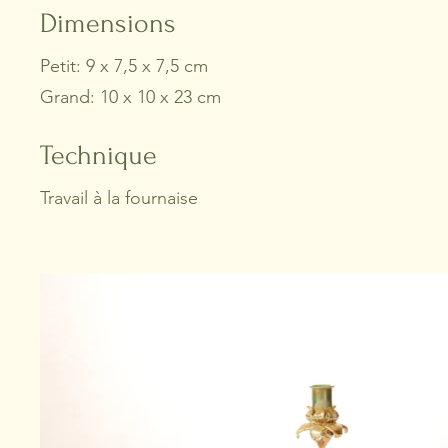
Dimensions
Petit: 9 x 7,5 x 7,5 cm
Grand: 10 x 10 x 23 cm
Technique
Travail à la fournaise