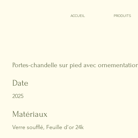
ACCUEIL
PRODUITS
Portes-chandelle sur pied avec ornementatio
Date
2025
Matériaux
Verre soufflé, Feuille d’or 24k