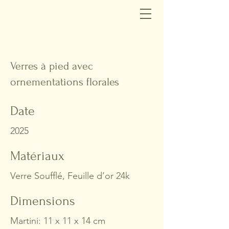
Verres à pied avec
ornementations florales
Date
2025
Matériaux
Verre Soufflé, Feuille d’or 24k
Dimensions
Martini: 11 x 11 x 14 cm