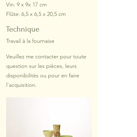
Vin: 9 x 9x 17 cm
Flûte: 6,5 x 6,5 x 20,5 cm
Technique
Travail à la fournaise
Veuillez me contacter pour toute
question sur les pièces, leurs
disponibilités ou pour en faire
l'acquisition.