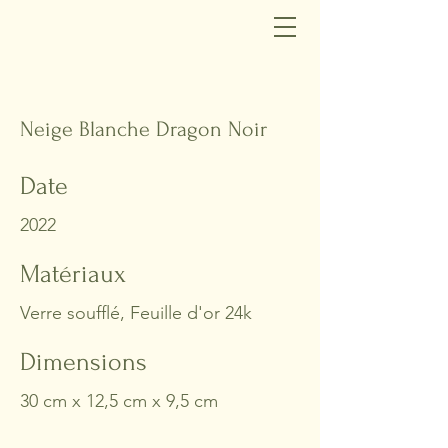
Neige Blanche Dragon Noir
Date
2022
Matériaux
Verre soufflé, Feuille d'or 24k
Dimensions
30 cm x 12,5 cm x 9,5 cm