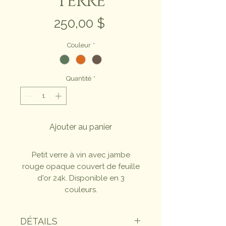
TERRE
Prix
250,00 $
Couleur
*
Quantité
*
Ajouter au panier
Petit verre à vin avec jambe
rouge opaque couvert de feuille
d'or 24k. Disponible en 3
couleurs.
DÉTAILS