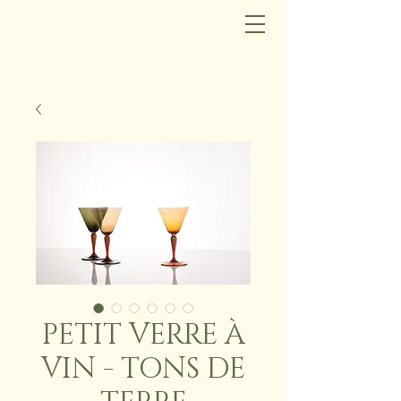
PETIT VERRE À
VIN - TONS DE