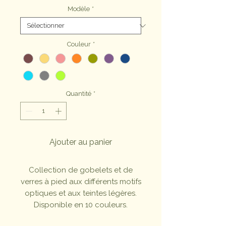
Modèle
*
Couleur
*
Quantité
*
Ajouter au panier
Collection de gobelets et de
verres à pied aux différents motifs
optiques et aux teintes légères.
Disponible en 10 couleurs.