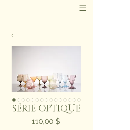
SÉRIE OPTIQUE
Prix
110,00 $