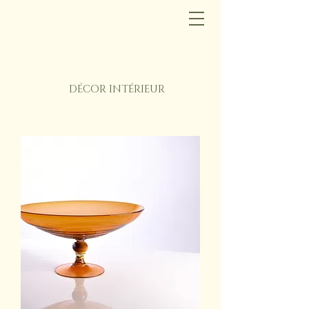
DÉCOR INTÉRIEUR