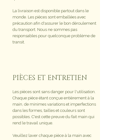
La livraison est disponible partout dans le
monde. Les pièces sont emballées avec
précaution afin d'assurer le bon déroulement
du transport. Nous ne sommes pas
responsables pour quelconque problème de
transit.
PIÈCES ET ENTRETIEN
Les pièces sont sans danger pour l'utilisation.
Chaque pièce étant conçue entièrement à la
main, de minimes variations et imperfections
dans les formes, tailles et couleurs sont
possibles. C'est cette preuve du fait main qui
rend le travail unique.
Veuillez laver chaque pièce à la main avec