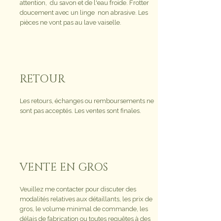
attention, du savon et de l'eau froide. Frotter
doucement avec un linge non abrasive. Les
pièces ne vont pas au lave vaiselle.
RETOUR
Les retours, échanges ou remboursements ne
sont pas acceptés. Les ventes sont finales.
VENTE EN GROS
Veuillez me contacter pour discuter des
modalités relatives aux détaillants, les prix de
gros, le volume minimal de commande, les
délais de fabrication ou toutes requêtes à des