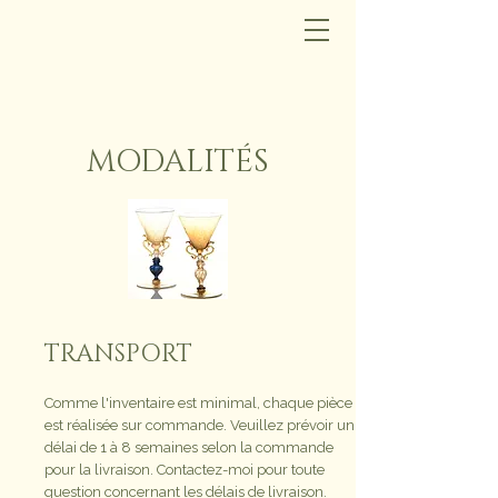
MODALITÉS
TRANSPORT
Comme l'inventaire est minimal, chaque pièce
est réalisée sur commande. Veuillez prévoir un
délai de 1 à 8 semaines selon la commande
pour la livraison. Contactez-moi pour toute
question concernant les délais de livraison.